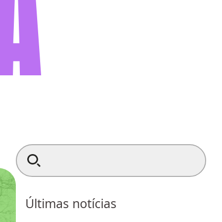
A
Search for:
Últimas notícias