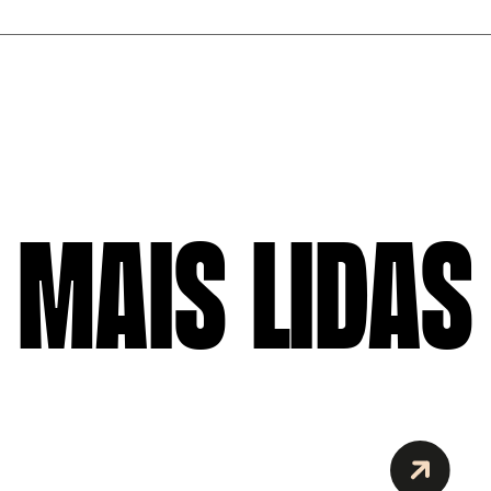
MAIS LIDAS