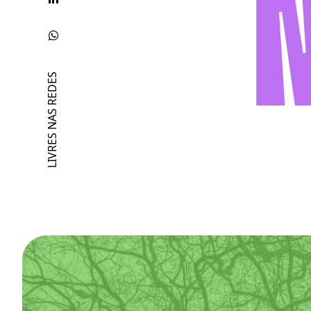
LIVRES NAS REDES