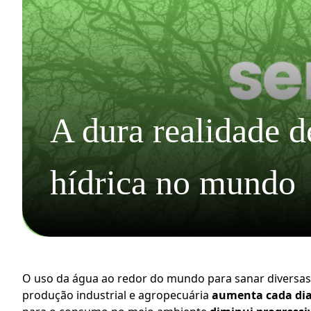
A dura realidade d
hídrica no mundo
O uso da água ao redor do mundo para sanar diversas
produção industrial e agropecuária 
aumenta
cada di