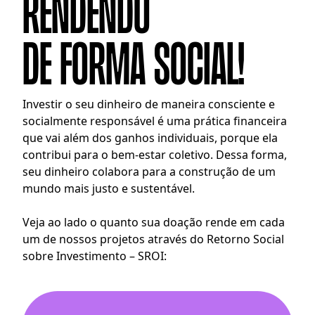
rendendo
de forma social!
Investir o seu dinheiro de maneira consciente e
socialmente responsável é uma prática financeira
que vai além dos ganhos individuais, porque ela
contribui para o bem-estar coletivo. Dessa forma,
seu dinheiro colabora para a construção de um
mundo mais justo e sustentável.
Veja ao lado o quanto sua doação rende em cada
um de nossos projetos através do Retorno Social
sobre Investimento – SROI: