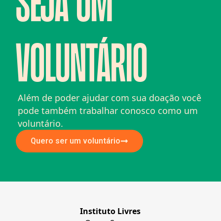
SEJA UM
VOLUNTÁRIO
Além de poder ajudar com sua doação você
pode também trabalhar conosco como um
voluntário.
Quero ser um voluntário
Instituto Livres