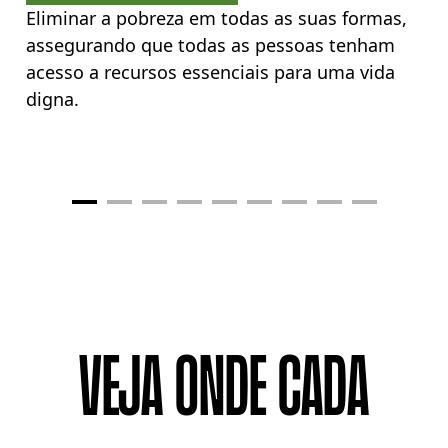
Eliminar a pobreza em todas as suas formas,
assegurando que todas as pessoas tenham
acesso a recursos essenciais para uma vida
digna.
VEJA ONDE CADA