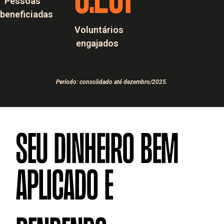
Pessoas
beneficiadas
Voluntários
engajados
Período: consolidado até dezembro/2025.
seu dinheiro bem
aplicado e