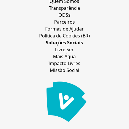
Quem Somos
Transparência
ODSs
Parceiros
Formas de Ajudar
Política de Cookies (BR)
Soluções Sociais
Livre Ser
Mais Água
Impacto Livres
Missão Social