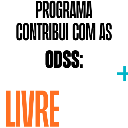
PROGRAMA
CONTRIBUI COM AS
ODSS:
Livre