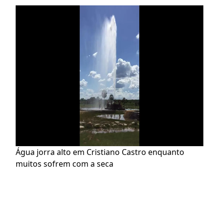
Água jorra alto em Cristiano Castro enquanto 
muitos sofrem com a seca