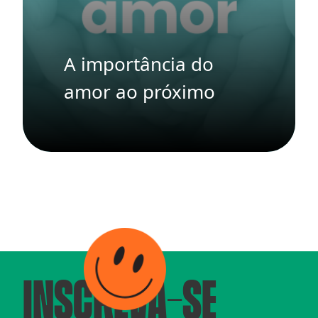
A importância do
amor ao próximo
INSCREVA-SE