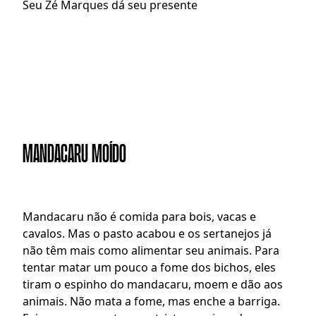
Seu Zé Marques dá seu presente
MANDACARU MOÍDO
M
andacaru não é comida para bois, vacas e 
cavalos. Mas o pasto acabou e os sertanejos já 
não têm mais como alimentar seu animais. Para 
tentar matar um pouco a fome dos bichos, eles 
tiram o espinho do mandacaru, moem e dão aos 
animais. Não mata a fome, mas enche a barriga. 