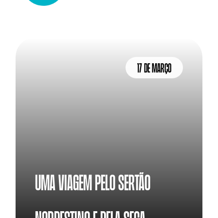
17 de março
Uma viagem pelo sertão 