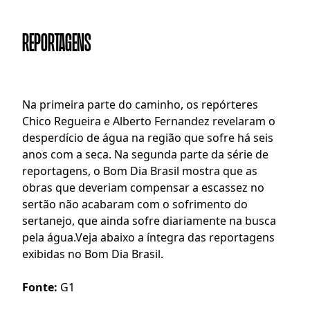
REPORTAGENS
N
a primeira parte do caminho, os repórteres 
Chico Regueira e Alberto Fernandez revelaram o 
desperdício de água na região que sofre há seis 
anos com a seca. Na segunda parte da série de 
reportagens, o Bom Dia Brasil mostra que as 
obras que deveriam compensar a escassez no 
sertão não acabaram com o sofrimento do 
sertanejo, que ainda sofre diariamente na busca 
pela água.Veja abaixo a íntegra das reportagens 
exibidas no Bom Dia Brasil.
Fonte:
 G1