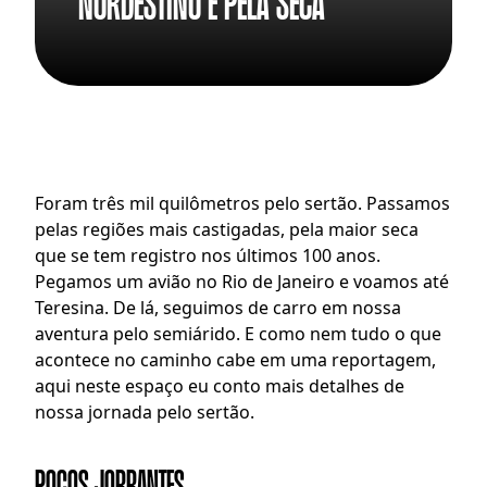
nordestino e pela seca
Foram três mil quilômetros pelo sertão. Passamos 
pelas regiões mais castigadas, pela maior seca 
que se tem registro nos últimos 100 anos. 
Pegamos um avião no Rio de Janeiro e voamos até 
Teresina. De lá, seguimos de carro em nossa 
aventura pelo semiárido. E como nem tudo o que 
acontece no caminho cabe em uma reportagem, 
aqui neste espaço eu conto mais detalhes de 
nossa jornada pelo sertão.
POÇOS JORRANTES