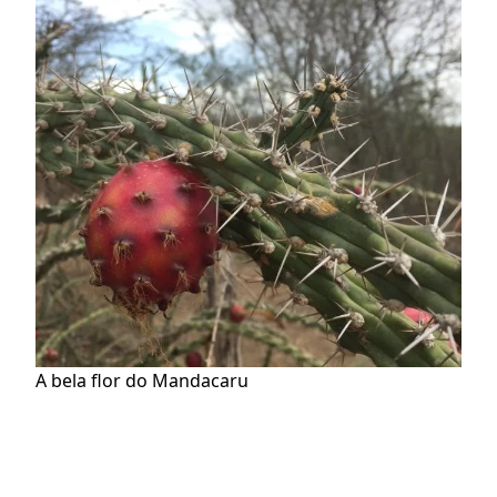
A bela flor do Mandacaru