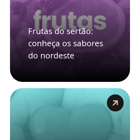
Frutas do sertão:
conheça os sabores
do nordeste