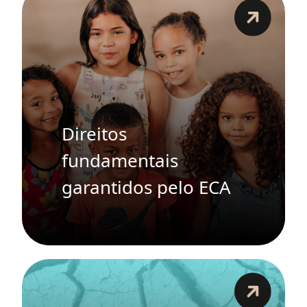
Direitos
fundamentais
garantidos pelo ECA