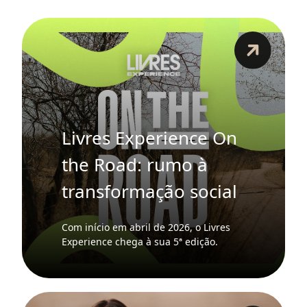
Livres Experience On
the Road: rumo à
transformação social
Com início em abril de 2026, o Livres
Experience chega à sua 5ª edição.