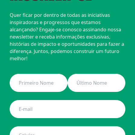
Quer ficar por dentro de todas as iniciativas 
inspiradoras e progressos que estamos 
alcançando? Engaje-se conosco assinando nossa 
newsletter e receba informações exclusivas, 
histórias de impacto e oportunidades para fazer a 
diferença. Juntos, podemos construir um futuro 
melhor!