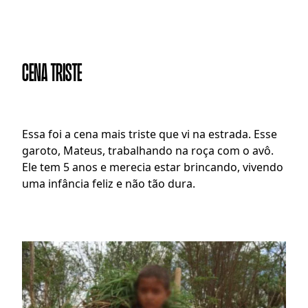
CENA TRISTE
E
ssa foi a cena mais triste que vi na estrada. Esse 
garoto, Mateus, trabalhando na roça com o avô. 
Ele tem 5 anos e merecia estar brincando, vivendo 
uma infância feliz e não tão dura.