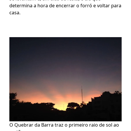
determina a hora de encerrar o forró e voltar para 
casa.
O Quebrar da Barra traz o primeiro raio de sol ao 