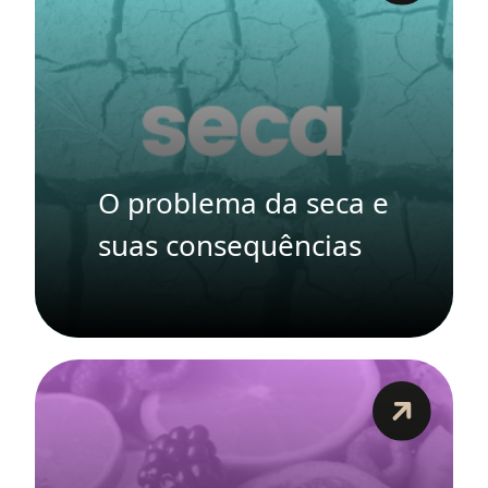
O problema da seca e
suas consequências