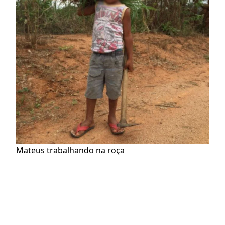
Mateus trabalhando na roça