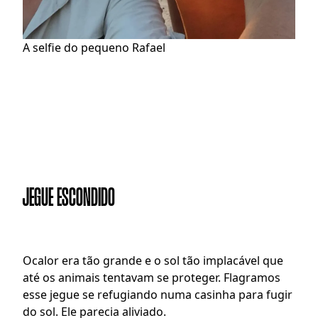
A selfie do pequeno Rafael
JEGUE ESCONDIDO
O
calor era tão grande e o sol tão implacável que 
até os animais tentavam se proteger. Flagramos 
esse jegue se refugiando numa casinha para fugir 
do sol. Ele parecia aliviado.