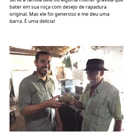
bater em sua roça com desejo de rapadura 
original. Mas ele foi generoso e me deu uma 
barra. É uma delicia!