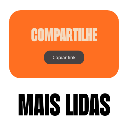
Compartilhe
Copiar link
MAIS LIDAS