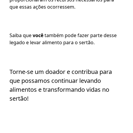
que essas ações ocorressem.
Saiba que 
você 
também pode fazer parte desse 
legado e levar alimento para o sertão.
Torne-se um doador e contribua para 
que possamos continuar levando 
alimentos e transformando vidas no 
sertão!