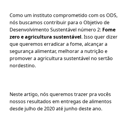
Como um instituto comprometido com os 
ODS
, 
nós buscamos contribuir para o Objetivo de 
Desenvolvimento Sustentável número 2: 
Fome 
zero e agricultura sustentável
. Isso quer dizer 
que queremos erradicar a fome, alcançar a 
segurança alimentar, melhorar a nutrição e 
promover a agricultura sustentável no sertão 
nordestino.
Neste artigo, nós queremos trazer pra vocês 
nossos resultados em entregas de alimentos 
desde julho de 2020 até junho deste ano.