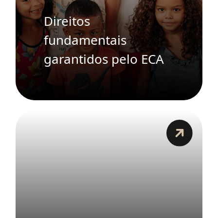
Direitos
fundamentais
garantidos pelo ECA