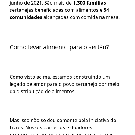
junho de 2021. São mais de 
1.300 famílias
sertanejas beneficiadas com alimentos e 
54 
comunidades
 alcançadas com comida na mesa.
Como levar alimento para o sertão?
Como visto acima, estamos construindo um 
legado de amor para o povo sertanejo por meio 
da distribuição de alimentos.
Mas isso não se deu somente pela iniciativa do 
Livres. Nossos parceiros e doadores 
proporcionaram os recursos necessários para 