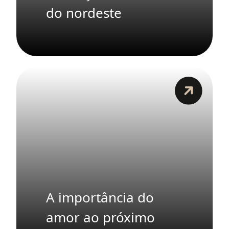
do nordeste
A importância do
amor ao próximo