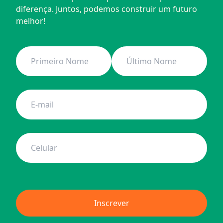
diferença. Juntos, podemos construir um futuro 
melhor!