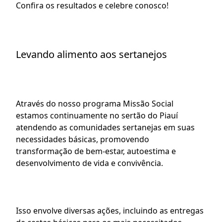
Confira os resultados e celebre conosco!
Levando alimento aos sertanejos
Através do nosso programa 
Missão Social
estamos continuamente no sertão do Piauí 
atendendo as comunidades sertanejas em suas 
necessidades básicas, promovendo 
transformação de bem-estar, autoestima e 
desenvolvimento de vida e convivência.
Isso envolve diversas ações, incluindo as entregas 