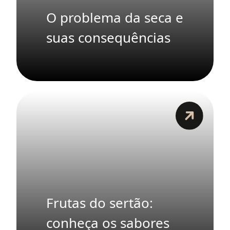
O problema da seca e
suas consequências
Frutas do sertão:
conheça os sabores