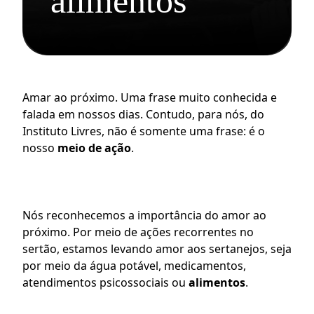
alimentos
Amar ao próximo. Uma frase muito conhecida e 
falada em nossos dias. Contudo, para nós, do 
Instituto Livres, não é somente uma frase: é o 
nosso 
meio de ação
.
Nós reconhecemos a 
importância do amor ao 
próximo
. Por meio de ações recorrentes no 
sertão, estamos levando amor aos sertanejos, seja 
por meio da água potável, medicamentos, 
atendimentos psicossociais ou 
alimentos
.