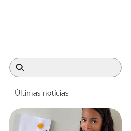
Search for:
Últimas notícias