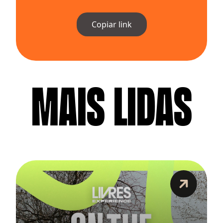
Copiar link
MAIS LIDAS