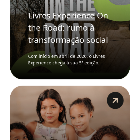
Livres Experience On
the Road: rumo à
transformação social
Com início em abril de 2026, o Livres
Experience chega à sua 5ª edição.