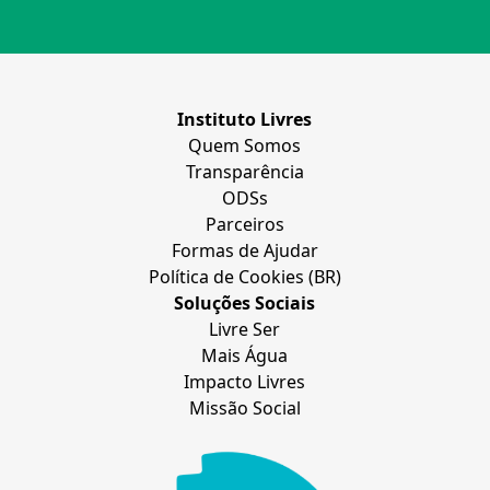
Instituto Livres
Quem Somos
Transparência
ODSs
Parceiros
Formas de Ajudar
Política de Cookies (BR)
Soluções Sociais
Livre Ser
Mais Água
Impacto Livres
Missão Social