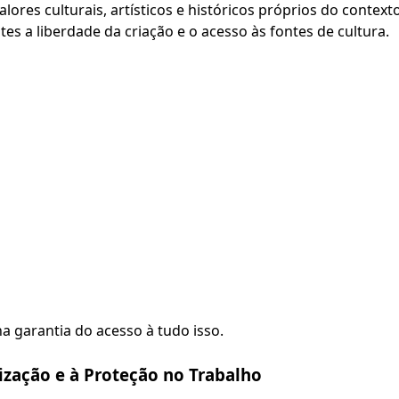
ores culturais, artísticos e históricos próprios do contexto
tes a liberdade da criação e o acesso às fontes de cultura.
a garantia do acesso à tudo isso.
lização e à Proteção no Trabalho