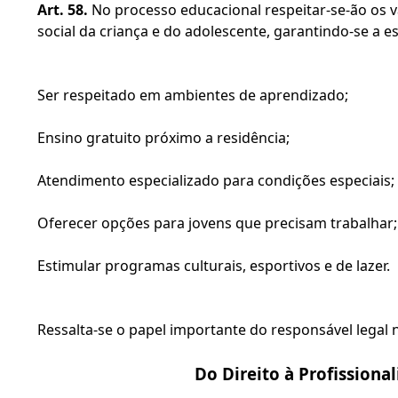
Art. 58.
 No processo educacional respeitar-se-ão os val
social da criança e do adolescente, garantindo-se a es
Ser respeitado em ambientes de aprendizado;
Ensino gratuito próximo a residência;
Atendimento especializado para condições especiais;
Oferecer opções para jovens que precisam trabalhar;
Estimular programas culturais, esportivos e de lazer.
Ressalta-se o papel importante do responsável legal n
Do Direito à Profissiona