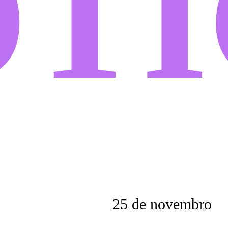
TÍ
25 de novembro