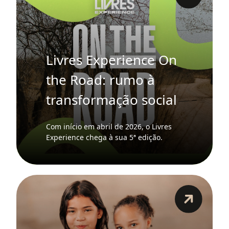
Livres Experience On
the Road: rumo à
transformação social
Com início em abril de 2026, o Livres
Experience chega à sua 5ª edição.