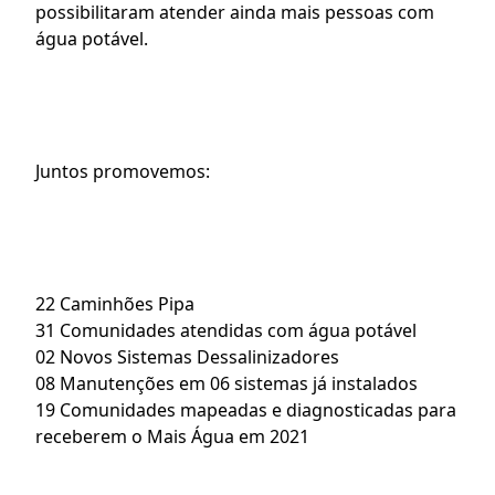
possibilitaram atender ainda mais pessoas com 
água potável.
Juntos promovemos: 
22 Caminhões Pipa
31 Comunidades atendidas com água potável
02 Novos Sistemas Dessalinizadores
08 Manutenções em 06 sistemas já instalados 
19 Comunidades mapeadas e diagnosticadas para 
receberem o Mais Água em 2021