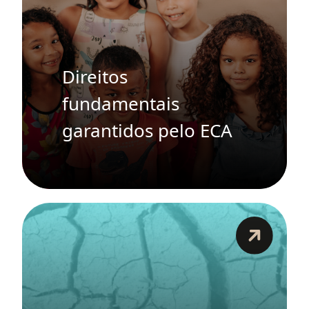
Direitos
fundamentais
garantidos pelo ECA