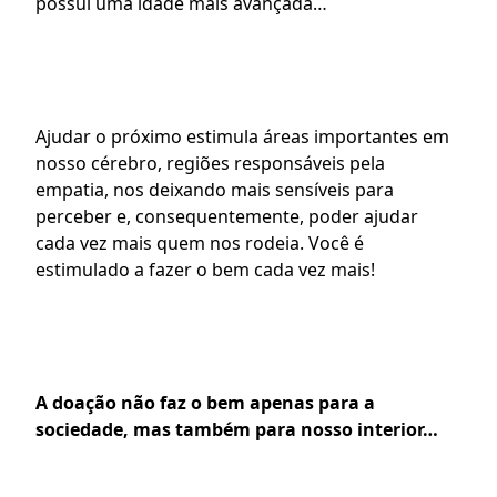
possui uma idade mais avançada…
Ajudar o próximo estimula áreas importantes em 
nosso cérebro, regiões responsáveis pela 
empatia, nos deixando mais sensíveis para 
perceber e, consequentemente, poder ajudar 
cada vez mais quem nos rodeia. Você é 
estimulado a fazer o bem cada vez mais!
A doação não faz o bem apenas para a 
sociedade, mas também para nosso interior…