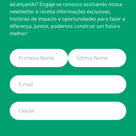
alcançando? Engaje-se conosco assinando nossa 
newsletter e receba informações exclusivas, 
histórias de impacto e oportunidades para fazer a 
diferença. Juntos, podemos construir um futuro 
melhor!