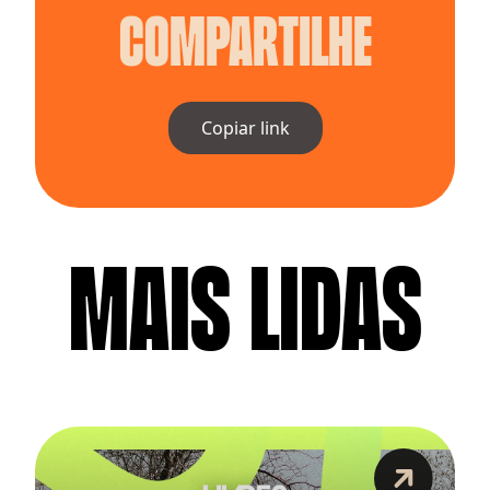
Compartilhe
Copiar link
MAIS LIDAS