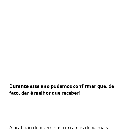
Durante esse ano pudemos confirmar que, de 
fato, dar é melhor que receber!
A gratidão de quem nos cerca nos deixa mais 