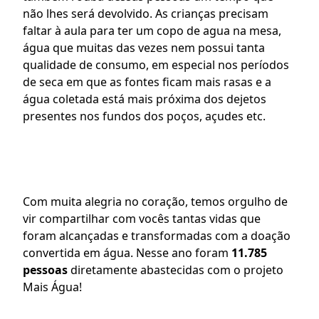
não lhes será devolvido. As crianças precisam 
faltar à aula para ter um copo de agua na mesa, 
água que muitas das vezes nem possui tanta 
qualidade de consumo, em especial nos períodos 
de seca em que as fontes ficam mais rasas e a 
água coletada está mais próxima dos dejetos 
presentes nos fundos dos poços, açudes etc.
Com muita alegria no coração, temos orgulho de 
vir compartilhar com vocês tantas vidas que 
foram alcançadas e transformadas com a doação 
convertida em água. Nesse ano foram 
11.785 
pessoas
 diretamente abastecidas com o projeto 
Mais Água!