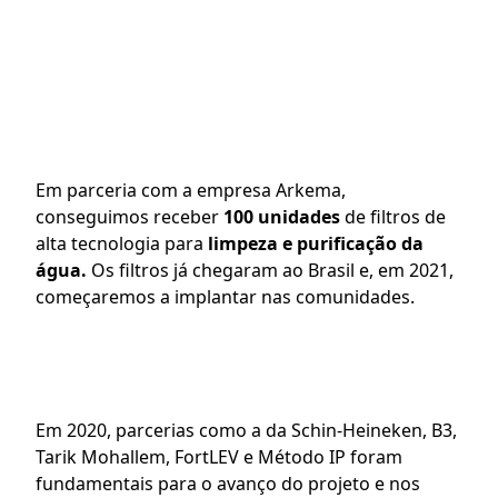
Em parceria com a empresa Arkema, 
conseguimos receber 
100 unidades
 de filtros de 
alta tecnologia para 
limpeza e purificação da 
água. 
Os filtros já chegaram ao Brasil e, em 2021, 
começaremos a implantar nas comunidades.
Em 2020, parcerias como a da Schin-Heineken, B3, 
Tarik Mohallem, FortLEV e Método IP foram 
fundamentais para o avanço do projeto e nos 