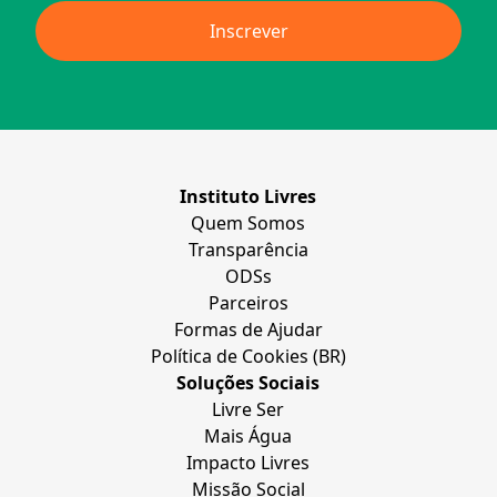
Instituto Livres
Quem Somos
Transparência
ODSs
Parceiros
Formas de Ajudar
Política de Cookies (BR)
Soluções Sociais
Livre Ser
Mais Água
Impacto Livres
Missão Social