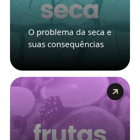
O problema da seca e
suas consequências