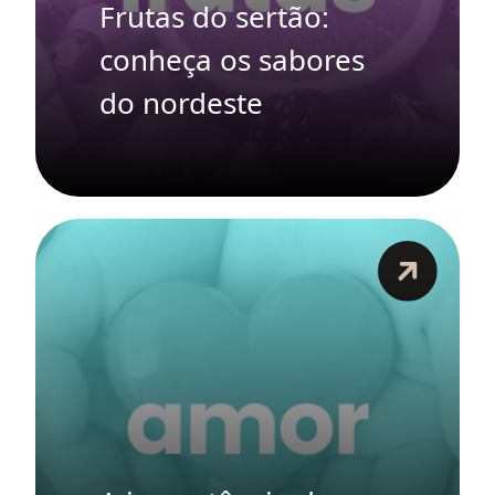
Frutas do sertão:
conheça os sabores
do nordeste