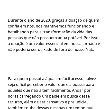
Durante o ano de 2020, graças à doação de quem 
confia em nós, nos mantivemos funcionando e 
batalhando para a transformação da vida das 
pessoas que não possuem água potável. Por isso 
a doação é um valor essencial em nossa jornada e 
não poderia ser deixado de fora de nosso Natal.
Para quem possui a água em fácil acesso, talvez 
seja difícil perceber o valor que ela possui para 
aqueles que não a têm facilmente. Andar por 
horas carregando um balde em busca desse 
recurso, além de ser cansativo e prejudicial, 
também rouba dessas pessoas um tempo que 