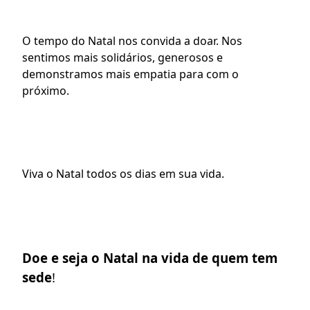
O tempo do Natal nos convida a doar. Nos 
sentimos mais solidários, generosos e 
demonstramos mais empatia para com o 
próximo.
Viva o Natal todos os dias em sua vida.
Doe e seja o Natal na vida de quem tem 
sede
! 