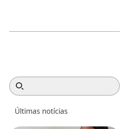
Search for:
Últimas notícias