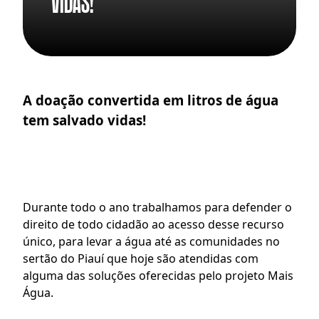
vidas!
A doação convertida em litros de água 
tem salvado vidas!
Durante todo o ano trabalhamos para defender o 
direito de todo cidadão ao acesso desse recurso 
único, para levar a água até as comunidades no 
sertão do Piauí que hoje são atendidas com 
alguma das soluções oferecidas pelo projeto 
Mais 
Água
.