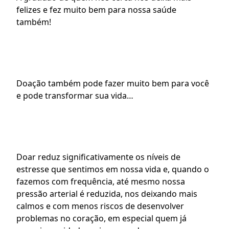
felizes e fez muito bem para nossa saúde 
também!
Doação também pode fazer muito bem para você 
e pode transformar sua vida…
Doar reduz significativamente os níveis de 
estresse que sentimos em nossa vida e, quando o 
fazemos com frequência, até mesmo nossa 
pressão arterial é reduzida, nos deixando mais 
calmos e com menos riscos de desenvolver 
problemas no coração, em especial quem já 