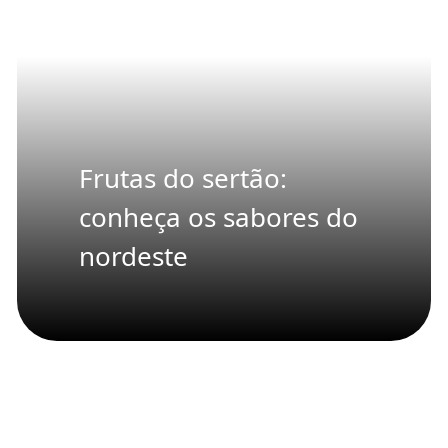
Frutas do sertão:
conheça os sabores do
nordeste