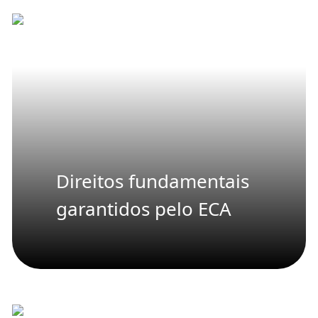
Direitos fundamentais
garantidos pelo ECA