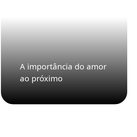
A importância do amor
ao próximo