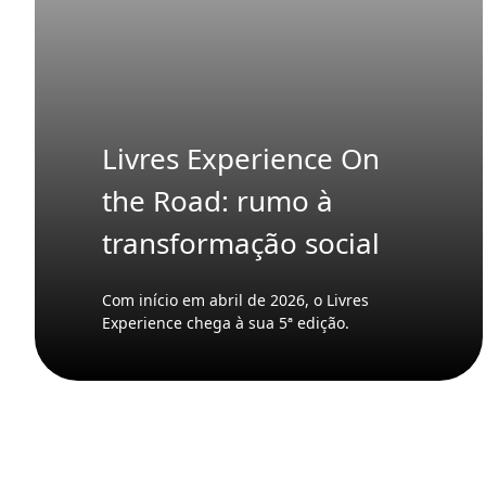
Livres Experience On
the Road: rumo à
transformação social
Com início em abril de 2026, o Livres
Experience chega à sua 5ª edição.