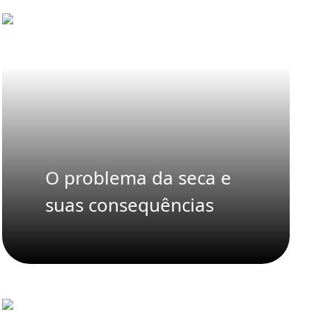
O problema da seca e
suas consequências