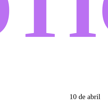
TÍ
10 de abril