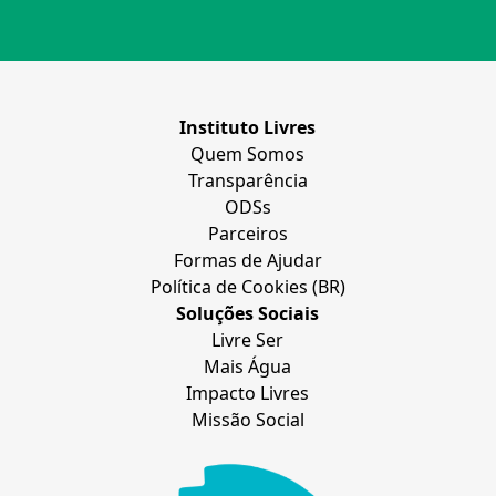
Instituto Livres
Quem Somos
Transparência
ODSs
Parceiros
Formas de Ajudar
Política de Cookies (BR)
Soluções Sociais
Livre Ser
Mais Água
Impacto Livres
Missão Social