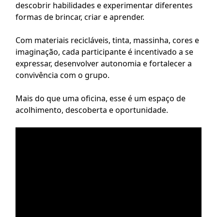
descobrir habilidades e experimentar diferentes 
formas de brincar, criar e aprender.
Com materiais recicláveis, tinta, massinha, cores e 
imaginação, cada participante é incentivado a se 
expressar, desenvolver autonomia e fortalecer a 
convivência com o grupo.
Mais do que uma oficina, esse é um espaço de 
acolhimento, descoberta e oportunidade.