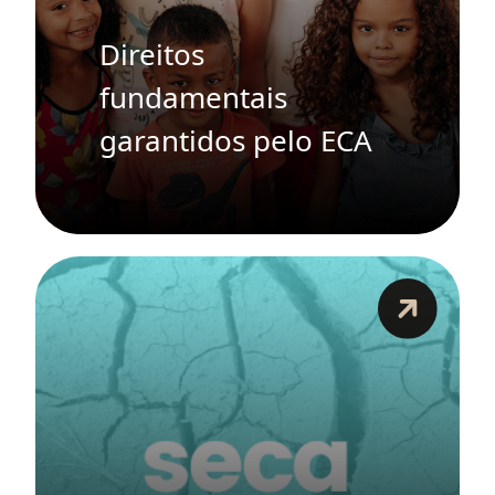
Direitos
fundamentais
garantidos pelo ECA