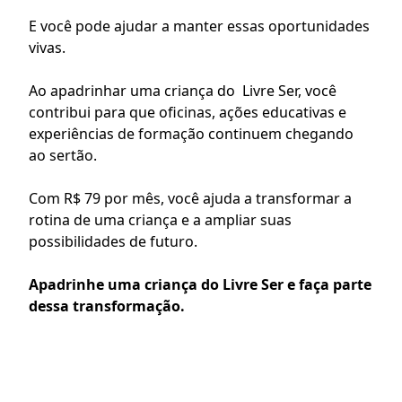
E você pode ajudar a manter essas oportunidades 
vivas.
Ao apadrinhar uma criança do  Livre Ser, você 
contribui para que oficinas, ações educativas e 
experiências de formação continuem chegando 
ao sertão.
Com R$ 79 por mês, você ajuda a transformar a 
rotina de uma criança e a ampliar suas 
possibilidades de futuro.
Apadrinhe uma criança do Livre Ser e faça parte 
dessa transformação.