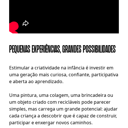
Pequenas experiências, grandes possibilidades
Estimular a criatividade na infância é investir em 
uma geração mais curiosa, confiante, participativa 
e aberta ao aprendizado.
Uma pintura, uma colagem, uma brincadeira ou 
um objeto criado com recicláveis pode parecer 
simples, mas carrega um grande potencial: ajudar 
cada criança a descobrir que é capaz de construir, 
participar e enxergar novos caminhos.