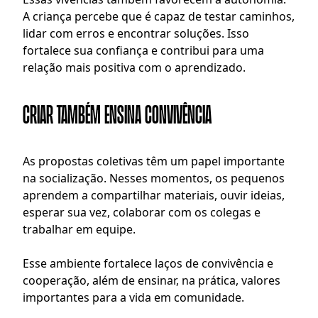
A criança percebe que é capaz de testar caminhos, 
lidar com erros e encontrar soluções. Isso 
fortalece sua confiança e contribui para uma 
relação mais positiva com o aprendizado.
Criar também ensina convivência
As propostas coletivas têm um papel importante 
na socialização. Nesses momentos, os pequenos 
aprendem a compartilhar materiais, ouvir ideias, 
esperar sua vez, colaborar com os colegas e 
trabalhar em equipe.
Esse ambiente fortalece laços de convivência e 
cooperação, além de ensinar, na prática, valores 
importantes para a vida em comunidade.