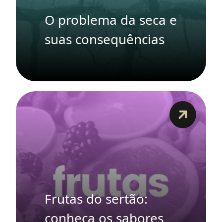
O problema da seca e
suas consequências
Frutas do sertão:
conheça os sabores