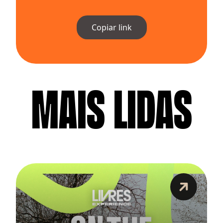
Copiar link
MAIS LIDAS