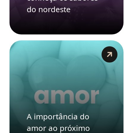
do nordeste
A importância do
amor ao próximo