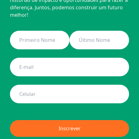
histórias de impacto e oportunidades para fazer a 
diferença. Juntos, podemos construir um futuro 
melhor!