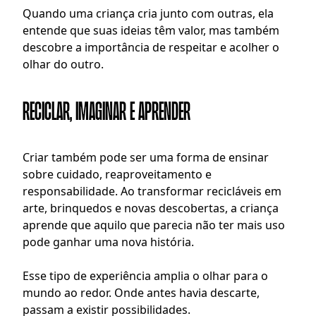
Quando uma criança cria junto com outras, ela 
entende que suas ideias têm valor, mas também 
descobre a importância de respeitar e acolher o 
olhar do outro.
Reciclar, imaginar e aprender
Criar também pode ser uma forma de ensinar 
sobre cuidado, reaproveitamento e 
responsabilidade. Ao transformar recicláveis em 
arte, brinquedos e novas descobertas, a criança 
aprende que aquilo que parecia não ter mais uso 
pode ganhar uma nova história.
Esse tipo de experiência amplia o olhar para o 
mundo ao redor. Onde antes havia descarte, 
passam a existir possibilidades.