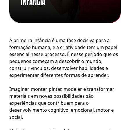
infância
A primeira infância é uma fase decisiva para a 
formação humana, e a criatividade tem um papel 
essencial nesse processo. É nesse período que os 
pequenos começam a descobrir o mundo, 
construir vínculos, desenvolver habilidades e 
experimentar diferentes formas de aprender.
Imaginar, montar, pintar, modelar e transformar 
materiais em novas possibilidades são 
experiências que contribuem para o 
desenvolvimento cognitivo, emocional, motor e 
social.