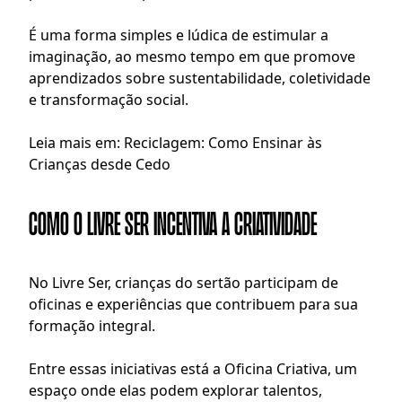
É uma forma simples e lúdica de estimular a 
imaginação, ao mesmo tempo em que promove 
aprendizados sobre sustentabilidade, coletividade 
e transformação social.
Leia mais em: 
Reciclagem: Como Ensinar às 
Crianças desde Cedo
Como o Livre Ser incentiva a criatividade
No 
Livre Ser
, crianças do sertão participam de 
oficinas e experiências que contribuem para sua 
formação integral.
Entre essas iniciativas está a Oficina Criativa, um 
espaço onde elas podem explorar talentos, 