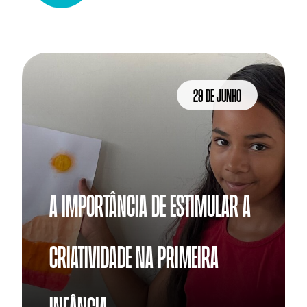
29 de junho
A importância de estimular a 
criatividade na primeira 