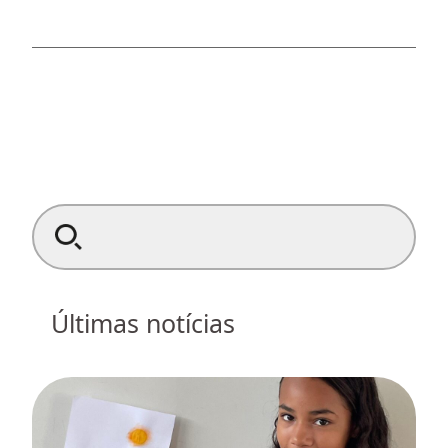
Search for:
Últimas notícias