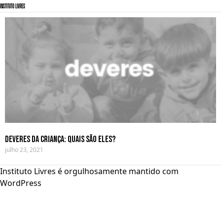
Instituto Livres
Deveres da criança: quais são eles?
julho 23, 2021
Instituto Livres é orgulhosamente mantido com
WordPress