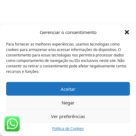
Gerenciar o consentimento
Para fornecer as melhores experiências, usamos tecnologias como
cookies para armazenar e/ou acessar informações do dispositivo. O
consentimento para essas tecnologias nos permitirá processar dados
como comportamento de navegação ou IDs exclusivos neste site. Não
consentir ou retirar o consentimento pode afetar negativamente certos
recursos e funções.
Aceitar
Negar
Ver preferências
Política de Cookies